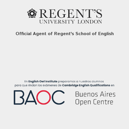
Official Agent of Regent's School of English