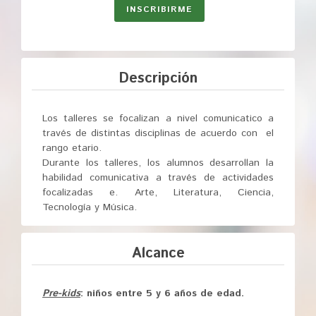
INSCRIBIRME
Descripción
Los talleres se focalizan a nivel comunicatico a
través de distintas disciplinas de acuerdo con el
rango etario.
Durante los talleres, los alumnos desarrollan la
habilidad comunicativa a través de actividades
focalizadas e. Arte, Literatura, Ciencia,
Tecnología y Música.
Alcance
Pre-kids
: niños entre 5 y 6 años de edad.