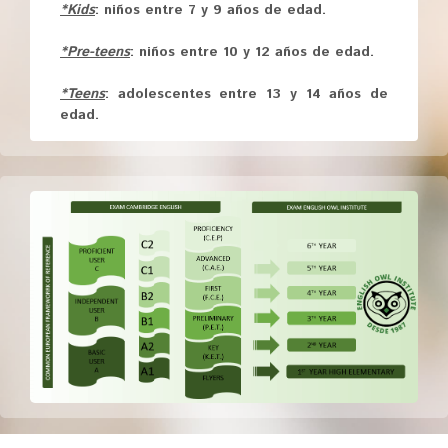
*Kids
: niños entre 7 y 9 años de edad.
*Pre-teens
: niños entre 10 y 12 años de edad.
*Teens
: adolescentes entre 13 y 14 años de
edad.