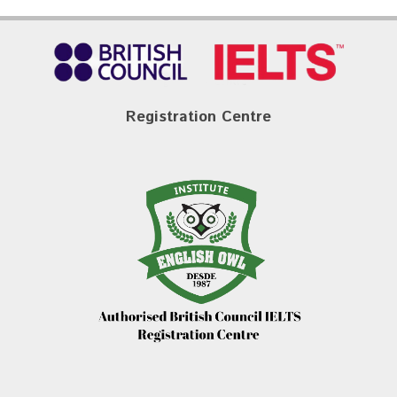
Registration Centre