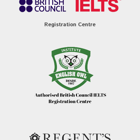
Registration Centre