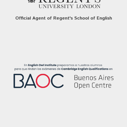
Official Agent of Regent's School of English