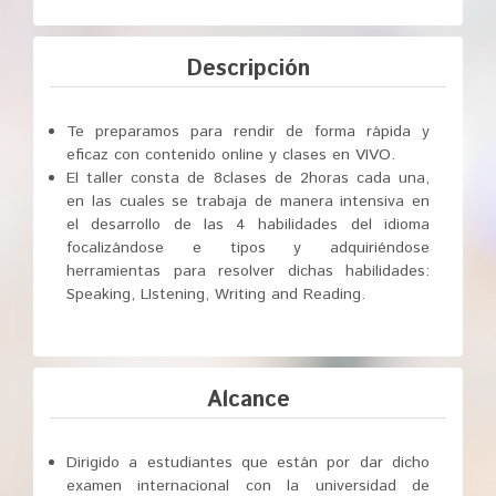
Descripción
Te preparamos para rendir de forma rápida y
eficaz con contenido online y clases en VIVO.
El taller consta de 8clases de 2horas cada una,
en las cuales se trabaja de manera intensiva en
el desarrollo de las 4 habilidades del idioma
focalizándose e tipos y adquiriéndose
herramientas para resolver dichas habilidades:
Speaking, LIstening, Writing and Reading.
Alcance
Dirigido a estudiantes que están por dar dicho
examen internacional con la universidad de