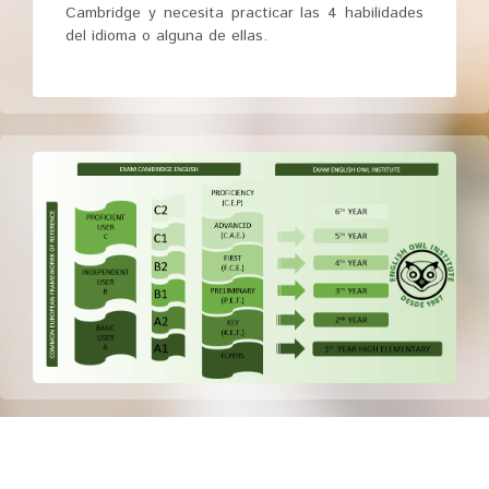
Cambridge y necesita practicar las 4 habilidades
del idioma o alguna de ellas.